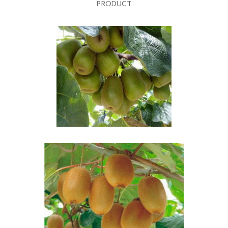
PRODUCT