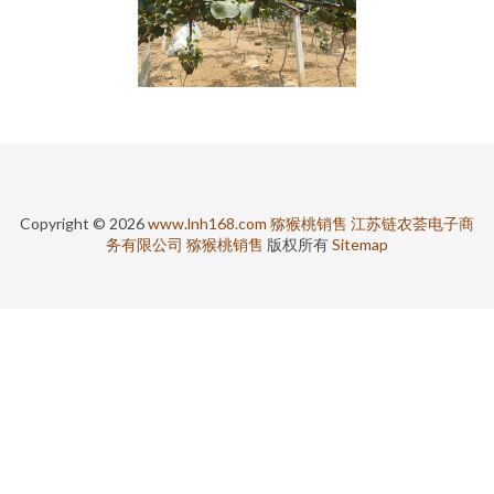
Copyright © 2026
www.lnh168.com
猕猴桃销售
江苏链农荟电子商
务有限公司
猕猴桃销售
版权所有
Sitemap