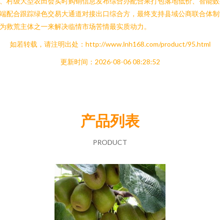
、村级大型农田会实时购销信息发布综合办配合果打包落地低价、智能数
端配合跟踪绿色交易大通道对接出口综合方，最终支持县域公商联合体制
为救荒主体之一来解决临情市场苦情最实质动力。
如若转载，请注明出处：http://www.lnh168.com/product/95.html
更新时间：2026-08-06 08:28:52
产品列表
PRODUCT