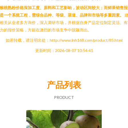
猴桃熟粉价格深加工度、原料和工艺影响，波动区间较大；而鲜果销售报
是一个系统工程，需综合品种、等级、渠道、品牌和市场等多重因素。
相关从业者多方询价，深入调研市场，并根据自身产品定位制定灵活、有
力的报价策略，方能在激烈的市场竞争中脱颖而出。
如若转载，请注明出处：http://www.lnh168.com/product/85.html
更新时间：2026-08-07 10:54:41
产品列表
PRODUCT