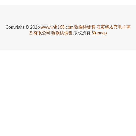
Copyright © 2026
www.lnh168.com
猕猴桃销售
江苏链农荟电子商
务有限公司
猕猴桃销售
版权所有
Sitemap